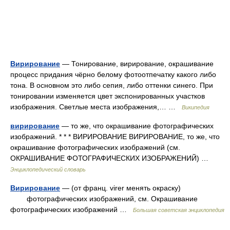
Вирирование
— Тонирование, вирирование, окрашивание
процесс придания чёрно белому фотоотпечатку какого либо
тона. В основном это либо сепия, либо оттенки синего. При
тонировании изменяется цвет экспонированных участков
изображения. Светлые места изображения,… …
Википедия
вирирование
— то же, что окрашивание фотографических
изображений. * * * ВИРИРОВАНИЕ ВИРИРОВАНИЕ, то же, что
окрашивание фотографических изображений (см.
ОКРАШИВАНИЕ ФОТОГРАФИЧЕСКИХ ИЗОБРАЖЕНИЙ) …
Энциклопедический словарь
Вирирование
— (от франц. virer менять окраску)
фотографических изображений, см. Окрашивание
фотографических изображений …
Большая советская энциклопедия